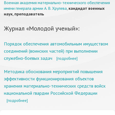
Военная академия материально-технического обеспечения
имени генерала армии А. В. Хрулева
,
кандидат военных
наук, преподаватель
Журнал «Молодой ученый»:
Порядок обеспечения автомобильным имуществом
соединений (воинских частей) при выполнении
служебно-боевых задач
[подробнее]
Методика обоснования мероприятий повышения
эффективности функционирования объектов
хранения материально-технических средств войск
национальной гвардии Российской Федерации
[подробнее]