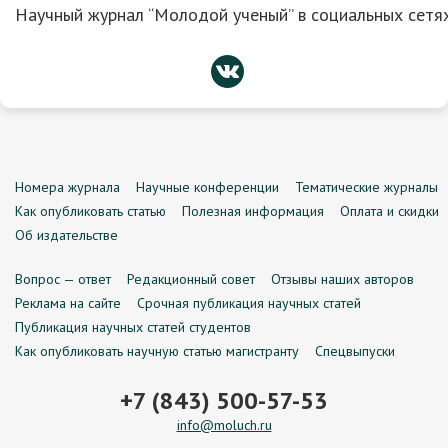
Научный журнал “Молодой ученый” в социальных сетях
Номера журнала
Научные конференции
Тематические журналы
Как опубликовать статью
Полезная информация
Оплата и скидки
Об издательстве
Вопрос — ответ
Редакционный совет
Отзывы наших авторов
Реклама на сайте
Срочная публикация научных статей
Публикация научных статей студентов
Как опубликовать научную статью магистранту
Спецвыпуски
+7 (843) 500-57-53
info@moluch.ru