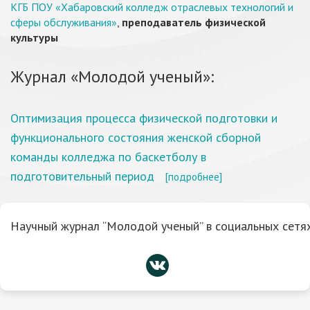
КГБ ПОУ «Хабаровский колледж отраслевых технологий и
сферы обслуживания»
,
преподаватель физической
культуры
Журнал «Молодой ученый»:
Оптимизация процесса физической подготовки и
функционального состояния женской сборной
команды колледжа по баскетболу в
подготовительный период
[подробнее]
Научный журнал “Молодой ученый” в социальных сетях