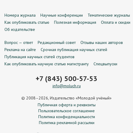
Номера журнала
Научные конференции
Тематические журналы
Как опубликовать статью
Полезная информация
Оплата и скидки
Об издательстве
Вопрос — ответ
Редакционный совет
Отзывы наших авторов
Реклама на сайте
Срочная публикация научных статей
Публикация научных статей студентов
Как опубликовать научную статью магистранту
Спецвыпуски
+7 (843) 500-57-53
info@moluch.ru
© 2008–2026, Издательство «Молодой учёный»
Публичная оферта и реквизиты
Пользовательское соглашение
Политика конфиденциальности
Политика рекламной рассылки