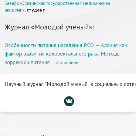
Северо-Осетинская государственная медицинская
академия
,
студент
Журнал «Молодой ученый»:
Особенности питания населения РСО — Алания как
фактор развития колоректального рака. Методы
коррекции питания
[подробнее]
Научный журнал “Молодой ученый” в социальных сетях