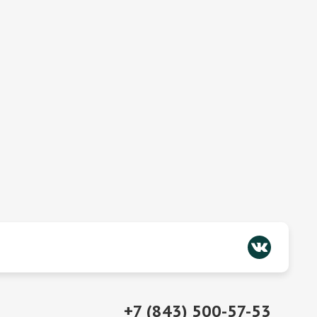
+7 (843) 500-57-53