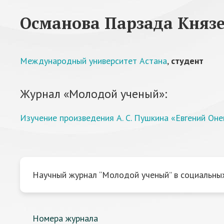
Османова Парзада Княз
Международный университет Астана
,
студент
Журнал «Молодой ученый»:
Изучение произведения А. С. Пушкина «Евгений Оне
Научный журнал “Молодой ученый” в социальных
Номера журнала