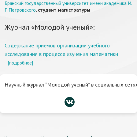
Брянский государственный университет имени академика И.
Г. Петровского
,
студент магистратуры
Журнал «Молодой ученый»:
Содержание приемов организации учебного
исследования в процессе изучения математики
[подробнее]
Научный журнал “Молодой ученый” в социальных сетях