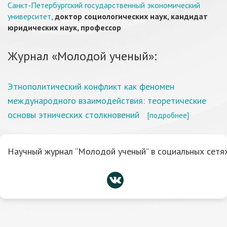
Санкт-Петербургский государственный экономический
университет
,
доктор социологических наук, кандидат
юридических наук, профессор
Журнал «Молодой ученый»:
Этнополитический конфликт как феномен
международного взаимодействия: теоретические
основы этнических столкновений
[подробнее]
Научный журнал “Молодой ученый” в социальных сетях