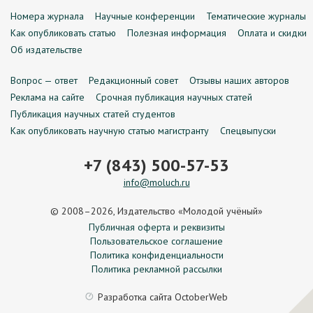
Номера журнала
Научные конференции
Тематические журналы
Как опубликовать статью
Полезная информация
Оплата и скидки
Об издательстве
Вопрос — ответ
Редакционный совет
Отзывы наших авторов
Реклама на сайте
Срочная публикация научных статей
Публикация научных статей студентов
Как опубликовать научную статью магистранту
Спецвыпуски
+7 (843) 500-57-53
info@moluch.ru
© 2008–2026, Издательство «Молодой учёный»
Публичная оферта и реквизиты
Пользовательское соглашение
Политика конфиденциальности
Политика рекламной рассылки
Разработка сайта
OctoberWeb