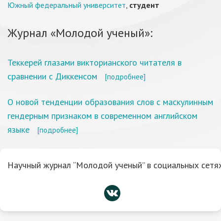
Южный федеральный университет
,
студент
Журнал «Молодой ученый»:
Теккерей глазами викторианского читателя в
сравнении с Диккенсом
[подробнее]
О новой тенденции образования слов с маскулинным
гендерным признаком в современном английском
языке
[подробнее]
Научный журнал “Молодой ученый” в социальных сетях