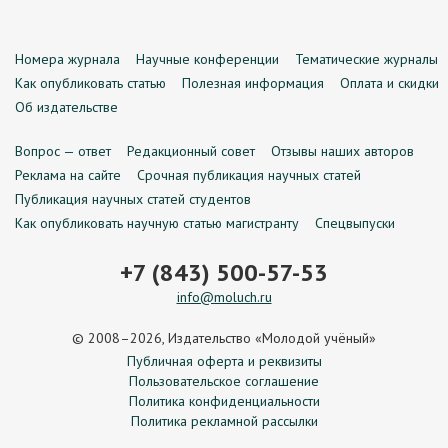
Номера журнала
Научные конференции
Тематические журналы
Как опубликовать статью
Полезная информация
Оплата и скидки
Об издательстве
Вопрос — ответ
Редакционный совет
Отзывы наших авторов
Реклама на сайте
Срочная публикация научных статей
Публикация научных статей студентов
Как опубликовать научную статью магистранту
Спецвыпуски
+7 (843) 500-57-53
info@moluch.ru
© 2008–2026, Издательство «Молодой учёный»
Публичная оферта и реквизиты
Пользовательское соглашение
Политика конфиденциальности
Политика рекламной рассылки