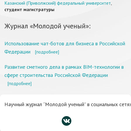
Казанский (Приволжский) федеральный университет
,
студент магистратуры
Журнал «Молодой ученый»:
Использование чат-ботов для бизнеса в Российской
Федерации
[подробнее]
Развитие сметного дела в рамках BIM-технологии в
сфере строительства Российской Федерации
[подробнее]
Научный журнал “Молодой ученый” в социальных сетях