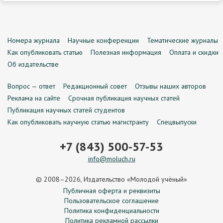
Номера журнала
Научные конференции
Тематические журналы
Как опубликовать статью
Полезная информация
Оплата и скидки
Об издательстве
Вопрос — ответ
Редакционный совет
Отзывы наших авторов
Реклама на сайте
Срочная публикация научных статей
Публикация научных статей студентов
Как опубликовать научную статью магистранту
Спецвыпуски
+7 (843) 500-57-53
info@moluch.ru
© 2008–2026, Издательство «Молодой учёный»
Публичная оферта и реквизиты
Пользовательское соглашение
Политика конфиденциальности
Политика рекламной рассылки