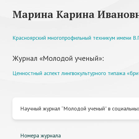
Марина Карина Иванов
Красноярский многопрофильный техникум имени В.
Журнал «Молодой ученый»:
Ценностный аспект лингвокультурного типажа «бри
Научный журнал “Молодой ученый” в социальных
Номера журнала