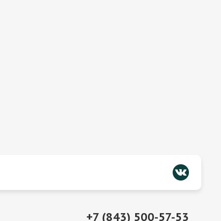
+7 (843) 500-57-53