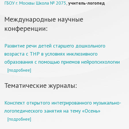
ГБОУ г. Москвы Школа № 2075
,
учитель-логопед
Международные научные
конференции:
Развитие речи детей старшего дошкольного
возраста с ТНР в условиях инклюзивного
образования с помощью приемов нейропсихологии
[подробнее]
Тематические журналы:
Конспект открытого интегрированного музыкально-
логопедического занятия на тему «Осень»
[подробнее]