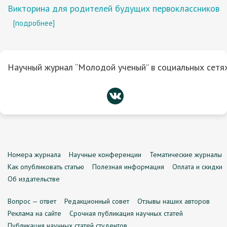
Викторина для родителей будущих первоклассников
[подробнее]
Научный журнал “Молодой ученый” в социальных сетях
Номера журнала
Научные конференции
Тематические журналы
Как опубликовать статью
Полезная информация
Оплата и скидки
Об издательстве
Вопрос — ответ
Редакционный совет
Отзывы наших авторов
Реклама на сайте
Срочная публикация научных статей
Публикация научных статей студентов