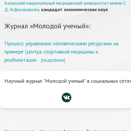
Казахский национальный медицинский университет имени С.
Д. Асфендиярова
,
кандидат экономических наук
Журнал «Молодой ученый»:
Процесс управления человеческими ресурсами на
примере Центра спортивной медицины и
реабилитации
[подробнее]
Научный журнал “Молодой ученый” в социальных сетях