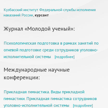
Кузбасский институт Федеральной службы исполнения
наказаний России
,
курсант
Журнал «Молодой ученый»:
Психологическая подготовка в рамках занятий по
огневой подготовке среди сотрудников уголовно-
исполнительной системы
[подробнее]
Международные научные
конференции:
Прикладная гимнастика. Виды прикладной
гимнастики. Прикладная гимнастика сотрудников
уголовно-исполнительной системы
[подробнее]