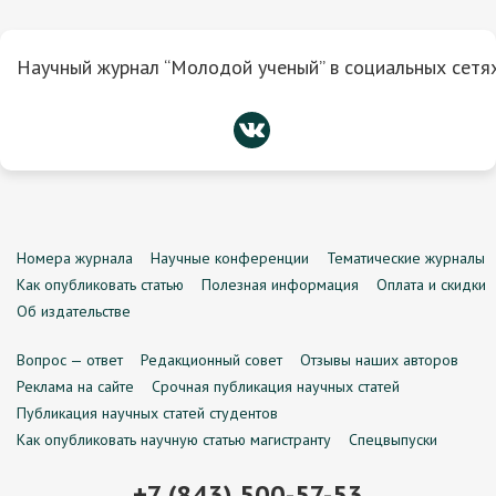
Научный журнал “Молодой ученый” в социальных сетях
Номера журнала
Научные конференции
Тематические журналы
Как опубликовать статью
Полезная информация
Оплата и скидки
Об издательстве
Вопрос — ответ
Редакционный совет
Отзывы наших авторов
Реклама на сайте
Срочная публикация научных статей
Публикация научных статей студентов
Как опубликовать научную статью магистранту
Спецвыпуски
+7 (843) 500-57-53