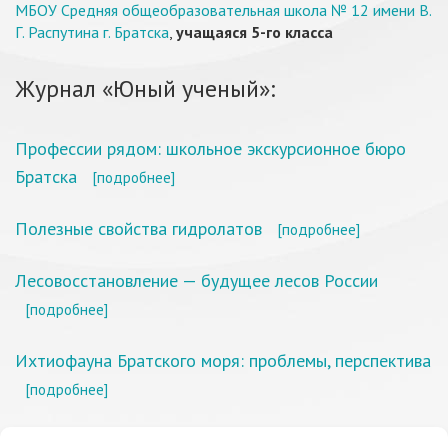
МБОУ Средняя общеобразовательная школа № 12 имени В.
Г. Распутина г. Братска
,
учащаяся 5-го класса
Журнал «Юный ученый»:
Профессии рядом: школьное экскурсионное бюро
Братска
[подробнее]
Полезные свойства гидролатов
[подробнее]
Лесовосстановление — будущее лесов России
[подробнее]
Ихтиофауна Братского моря: проблемы, перспектива
[подробнее]