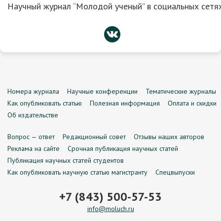
Научный журнал “Молодой ученый” в социальных сетях
Номера журнала
Научные конференции
Тематические журналы
Как опубликовать статью
Полезная информация
Оплата и скидки
Об издательстве
Вопрос — ответ
Редакционный совет
Отзывы наших авторов
Реклама на сайте
Срочная публикация научных статей
Публикация научных статей студентов
Как опубликовать научную статью магистранту
Спецвыпуски
+7 (843) 500-57-53
info@moluch.ru