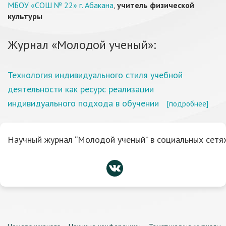
МБОУ «СОШ № 22» г. Абакана
,
учитель физической
культуры
Журнал «Молодой ученый»:
Технология индивидуального стиля учебной
деятельности как ресурс реализации
индивидуального подхода в обучении
[подробнее]
Научный журнал “Молодой ученый” в социальных сетях