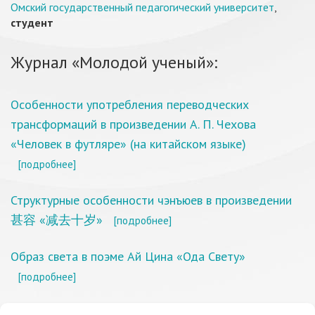
Омский государственный педагогический университет
,
студент
Журнал «Молодой ученый»:
Особенности употребления переводческих
трансформаций в произведении А. П. Чехова
«Человек в футляре» (на китайском языке)
[подробнее]
Структурные особенности чэнъюев в произведении
甚容 «减去十岁»
[подробнее]
Образ света в поэме Ай Цина «Ода Свету»
[подробнее]