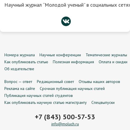
Научный журнал “Молодой ученый” в социальных сетях
Номера журнала
Научные конференции
Тематические журналы
Как опубликовать статью
Полезная информация
Оплата и скидки
Об издательстве
Вопрос — ответ
Редакционный совет
Отзывы наших авторов
Реклама на сайте
Срочная публикация научных статей
Публикация научных статей студентов
Как опубликовать научную статью магистранту
Спецвыпуски
+7 (843) 500-57-53
info@moluch.ru