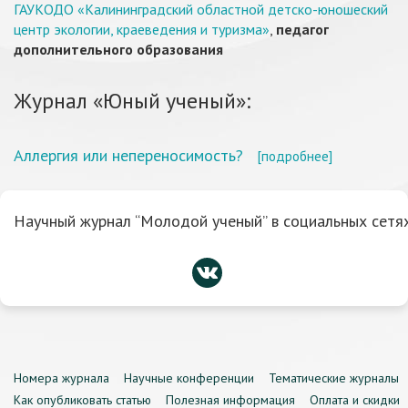
ГАУКОДО «Калининградский областной детско-юношеский
центр экологии, краеведения и туризма»
,
педагог
дополнительного образования
Журнал «Юный ученый»:
Аллергия или непереносимость?
[подробнее]
Научный журнал “Молодой ученый” в социальных сетях
Номера журнала
Научные конференции
Тематические журналы
Как опубликовать статью
Полезная информация
Оплата и скидки