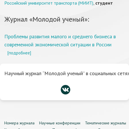
Российский университет транспорта (МИИТ)
,
студент
Журнал «Молодой ученый»:
Проблемы развития малого и среднего бизнеса в
современной экономической ситуации в России
[подробнее]
Научный журнал “Молодой ученый” в социальных сетях
Номера журнала
Научные конференции
Тематические журналы