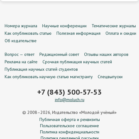
Номера журнала
Научные конференции
Тематические журналы
Как опубликовать статью
Полезная информация
Оплата и скидки
Об издательстве
Вопрос — ответ
Редакционный совет
Отзывы наших авторов
Реклама на сайте
Срочная публикация научных статей
Публикация научных статей студентов
Как опубликовать научную статью магистранту
Спецвыпуски
+7 (843) 500-57-53
info@moluch.ru
© 2008–2026, Издательство «Молодой учёный»
Публичная оферта и реквизиты
Пользовательское соглашение
Политика конфиденциальности
Политика рекламной рассылки