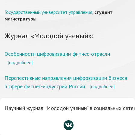
Государственный университет управления
,
студент
магистратуры
Журнал «Молодой ученый»:
Особенности цифровизации фитнес-отрасли
[подробнее]
Перспективные направления цифровизации бизнеса
в сфере фитнес-индустрии России
[подробнее]
Научный журнал “Молодой ученый” в социальных сетях