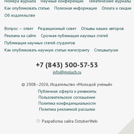
Номера журнала
Научные конференции
Тематические журналы
Как опубликовать статью
Полезная информация
Оплата и скидки
Об издательстве
Вопрос — ответ
Редакционный совет
Отзывы наших авторов
Реклама на сайте
Срочная публикация научных статей
Публикация научных статей студентов
Как опубликовать научную статью магистранту
Спецвыпуски
+7 (843) 500-57-53
info@moluch.ru
© 2008–2026, Издательство «Молодой учёный»
Публичная оферта и реквизиты
Пользовательское соглашение
Политика конфиденциальности
Политика рекламной рассылки
Разработка сайта
OctoberWeb