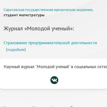
Саратовская государственная юридическая академия
,
студент магистратуры
Журнал «Молодой ученый»:
Страхование предпринимательской деятельности
[подробнее]
Научный журнал “Молодой ученый” в социальных сетях