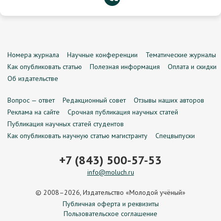
Номера журнала
Научные конференции
Тематические журналы
Как опубликовать статью
Полезная информация
Оплата и скидки
Об издательстве
Вопрос — ответ
Редакционный совет
Отзывы наших авторов
Реклама на сайте
Срочная публикация научных статей
Публикация научных статей студентов
Как опубликовать научную статью магистранту
Спецвыпуски
+7 (843) 500-57-53
info@moluch.ru
© 2008–2026, Издательство «Молодой учёный»
Публичная оферта и реквизиты
Пользовательское соглашение