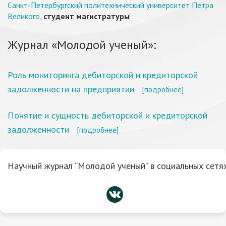
Санкт-Петербургский политехнический университет Петра
Великого
,
студент магистратуры
Журнал «Молодой ученый»:
Роль мониторинга дебиторской и кредиторской
задолженности на предприятии
[подробнее]
Понятие и сущность дебиторской и кредиторской
задолженности
[подробнее]
Научный журнал “Молодой ученый” в социальных сетях