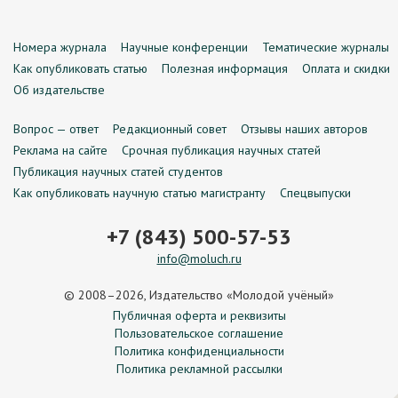
Номера журнала
Научные конференции
Тематические журналы
Как опубликовать статью
Полезная информация
Оплата и скидки
Об издательстве
Вопрос — ответ
Редакционный совет
Отзывы наших авторов
Реклама на сайте
Срочная публикация научных статей
Публикация научных статей студентов
Как опубликовать научную статью магистранту
Спецвыпуски
+7 (843) 500-57-53
info@moluch.ru
© 2008–2026, Издательство «Молодой учёный»
Публичная оферта и реквизиты
Пользовательское соглашение
Политика конфиденциальности
Политика рекламной рассылки