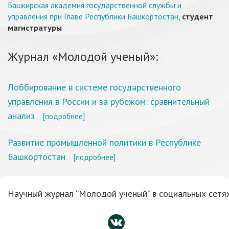
Башкирская академия государственной службы и
управления при Главе Республики Башкортостан
,
студент
магистратуры
Журнал «Молодой ученый»:
Лоббирование в системе государственного
управления в России и за рубежом: сравнительный
анализ
[подробнее]
Развитие промышленной политики в Республике
Башкортостан
[подробнее]
Научный журнал “Молодой ученый” в социальных сетях