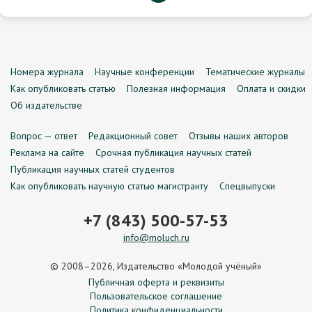
Номера журнала
Научные конференции
Тематические журналы
Как опубликовать статью
Полезная информация
Оплата и скидки
Об издательстве
Вопрос — ответ
Редакционный совет
Отзывы наших авторов
Реклама на сайте
Срочная публикация научных статей
Публикация научных статей студентов
Как опубликовать научную статью магистранту
Спецвыпуски
+7 (843) 500-57-53
info@moluch.ru
© 2008–2026, Издательство «Молодой учёный»
Публичная оферта и реквизиты
Пользовательское соглашение
Политика конфиденциальности