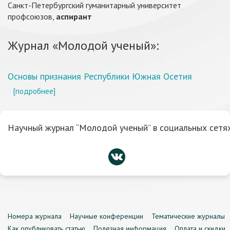
Санкт-Петербургский гуманитарный университет
профсоюзов,
аспирант
Журнал «Молодой ученый»:
Основы признания Республики Южная Осетия
[подробнее]
Научный журнал “Молодой ученый” в социальных сетях
Номера журнала
Научные конференции
Тематические журналы
Как опубликовать статью
Полезная информация
Оплата и скидки