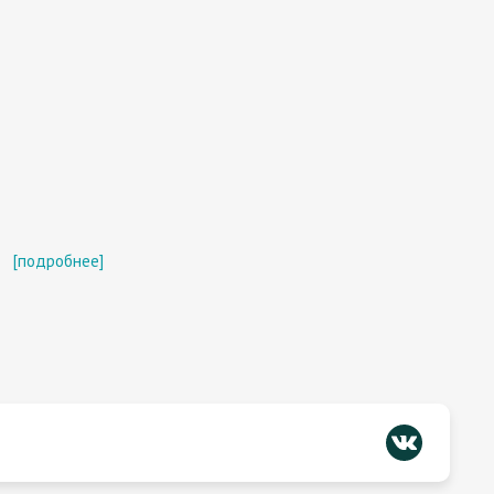
[подробнее]