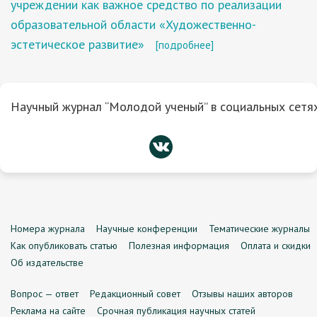
учреждении как важное средство по реализации
образовательной области «Художественно-
эстетическое развитие»
[подробнее]
Научный журнал “Молодой ученый” в социальных сетях
Номера журнала
Научные конференции
Тематические журналы
Как опубликовать статью
Полезная информация
Оплата и скидки
Об издательстве
Вопрос — ответ
Редакционный совет
Отзывы наших авторов
Реклама на сайте
Срочная публикация научных статей