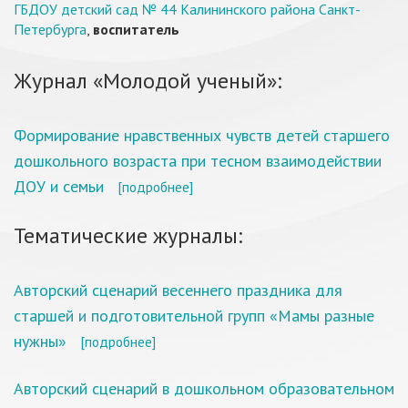
ГБДОУ детский сад № 44 Калининского района Санкт-
Петербурга
,
воспитатель
Журнал «Молодой ученый»:
Формирование нравственных чувств детей старшего
дошкольного возраста при тесном взаимодействии
ДОУ и семьи
[подробнее]
Тематические журналы:
Авторский сценарий весеннего праздника для
старшей и подготовительной групп «Мамы разные
нужны»
[подробнее]
Авторский сценарий в дошкольном образовательном