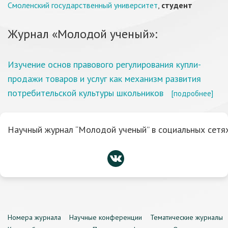
Смоленский государственный университет
,
студент
Журнал «Молодой ученый»:
Изучение основ правового регулирования купли-
продажи товаров и услуг как механизм развития
потребительской культуры школьников
[подробнее]
Научный журнал “Молодой ученый” в социальных сетях
Номера журнала
Научные конференции
Тематические журналы