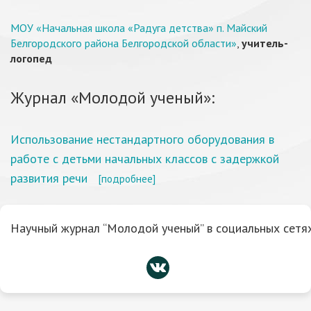
МОУ «Начальная школа «Радуга детства» п. Майский
Белгородского района Белгородской области»
,
учитель-
логопед
Журнал «Молодой ученый»:
Использование нестандартного оборудования в
работе с детьми начальных классов с задержкой
развития речи
[подробнее]
Научный журнал “Молодой ученый” в социальных сетях