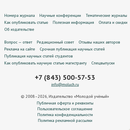
Номера журнала
Научные конференции
Тематические журналы
Как опубликовать статью
Полезная информация
Оплата и скидки
Об издательстве
Вопрос — ответ
Редакционный совет
Отзывы наших авторов
Реклама на сайте
Срочная публикация научных статей
Публикация научных статей студентов
Как опубликовать научную статью магистранту
Спецвыпуски
+7 (843) 500-57-53
info@moluch.ru
© 2008–2026, Издательство «Молодой учёный»
Публичная оферта и реквизиты
Пользовательское соглашение
Политика конфиденциальности
Политика рекламной рассылки