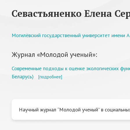
Севастьяненко Елена Се
Могилёвский государственный университет имени А.
Журнал «Молодой ученый»:
Современные подходы к оценке экологических функ
Беларусь)
[подробнее]
Научный журнал “Молодой ученый” в социальных