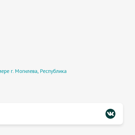
ре г. Могилева, Республика