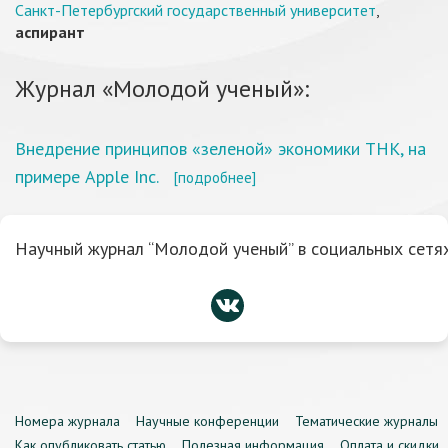
Санкт-Петербургский государственный университет
,
аспирант
Журнал «Молодой ученый»:
Внедрение принципов «зеленой» экономики ТНК, на
примере Apple Inc.
[подробнее]
Научный журнал “Молодой ученый” в социальных сетях
Номера журнала
Научные конференции
Тематические журналы
Как опубликовать статью
Полезная информация
Оплата и скидки