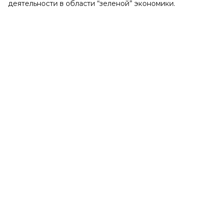
деятельности в области “зеленой” экономики.