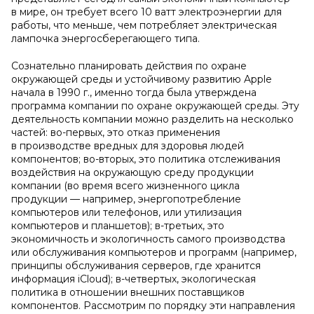
в мире, он требует всего 10 ватт электроэнергии для
работы, что меньше, чем потребляет электрическая
лампочка энергосберегающего типа.
Сознательно планировать действия по охране
окружающей среды и устойчивому развитию Apple
начала в 1990 г., именно тогда была утверждена
программа компании по охране окружающей среды. Эту
деятельность компании можно разделить на несколько
частей: во-первых, это отказ применения
в производстве вредных для здоровья людей
компонентов; во-вторых, это политика отслеживания
воздействия на окружающую среду продукции
компании (во время всего жизненного цикла
продукции — например, энергопотребление
компьютеров или телефонов, или утилизация
компьютеров и планшетов); в-третьих, это
экономичность и экологичность самого производства
или обслуживания компьютеров и программ (например,
принципы обслуживания серверов, где хранится
информация iCloud); в-четвертых, экологическая
политика в отношении внешних поставщиков
компонентов. Рассмотрим по порядку эти направления