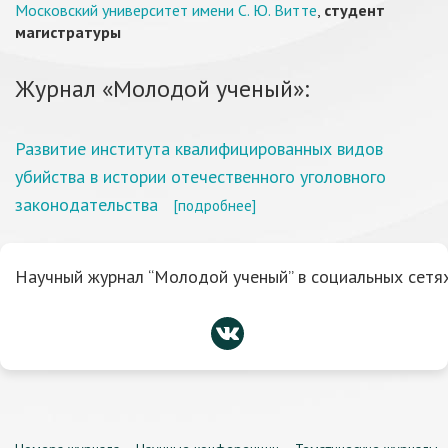
Московский университет имени С. Ю. Витте
,
студент
магистратуры
Журнал «Молодой ученый»:
Развитие института квалифицированных видов
убийства в истории отечественного уголовного
законодательства
[подробнее]
Научный журнал “Молодой ученый” в социальных сетях