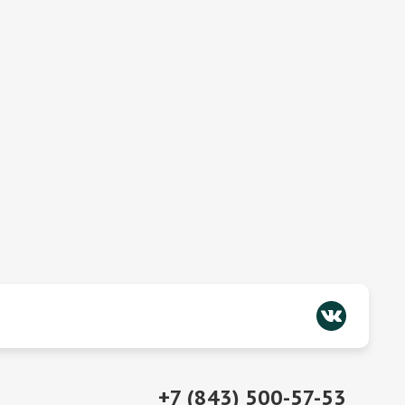
+7 (843) 500-57-53