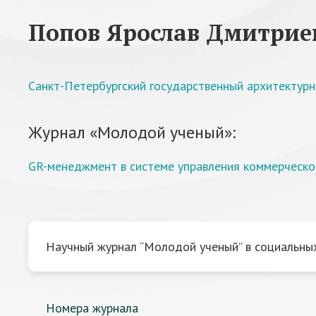
Попов Ярослав Дмитрие
Санкт-Петербургский государственный архитектурн
Журнал «Молодой ученый»:
GR-менеджмент в системе управления коммерческо
Научный журнал “Молодой ученый” в социальных
Номера журнала