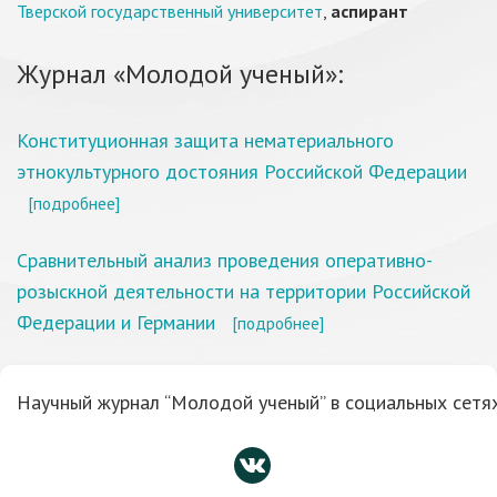
Тверской государственный университет
,
аспирант
Журнал «Молодой ученый»:
Конституционная защита нематериального
этнокультурного достояния Российской Федерации
[подробнее]
Сравнительный анализ проведения оперативно-
розыскной деятельности на территории Российской
Федерации и Германии
[подробнее]
Научный журнал “Молодой ученый” в социальных сетях