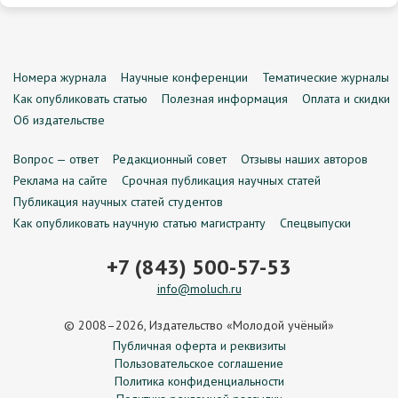
Номера журнала
Научные конференции
Тематические журналы
Как опубликовать статью
Полезная информация
Оплата и скидки
Об издательстве
Вопрос — ответ
Редакционный совет
Отзывы наших авторов
Реклама на сайте
Срочная публикация научных статей
Публикация научных статей студентов
Как опубликовать научную статью магистранту
Спецвыпуски
+7 (843) 500-57-53
info@moluch.ru
© 2008–2026, Издательство «Молодой учёный»
Публичная оферта и реквизиты
Пользовательское соглашение
Политика конфиденциальности