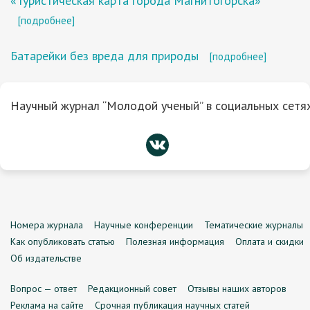
«Туристическая карта города Магнитогорска»
[подробнее]
Батарейки без вреда для природы
[подробнее]
Научный журнал “Молодой ученый” в социальных сетях
Номера журнала
Научные конференции
Тематические журналы
Как опубликовать статью
Полезная информация
Оплата и скидки
Об издательстве
Вопрос — ответ
Редакционный совет
Отзывы наших авторов
Реклама на сайте
Срочная публикация научных статей