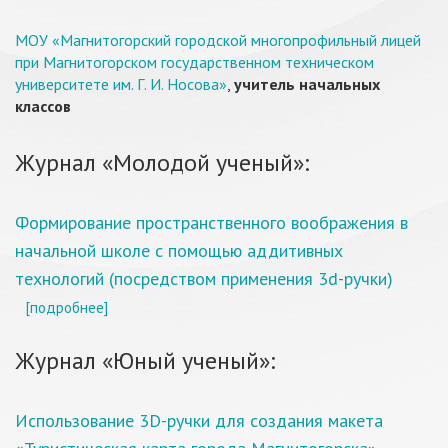
МОУ «Магнитогорский городской многопрофильный лицей
при Магнитогорском государственном техническом
университете им. Г. И. Носова»
,
учитель начальных
классов
Журнал «Молодой ученый»:
Формирование пространственного воображения в
начальной школе с помощью аддитивных
технологий (посредством применения 3d-ручки)
[подробнее]
Журнал «Юный ученый»:
Использование 3D-ручки для создания макета