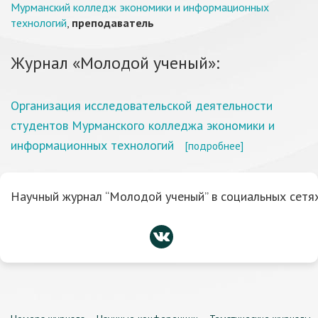
Мурманский колледж экономики и информационных
технологий
,
преподаватель
Журнал «Молодой ученый»:
Организация исследовательской деятельности
студентов Мурманского колледжа экономики и
информационных технологий
[подробнее]
Научный журнал “Молодой ученый” в социальных сетях