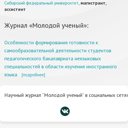
Сибирский федеральный университет
,
магистрант,
ассистент
Журнал «Молодой ученый»:
Особенности формирования готовности к
самообразовательной деятельности студентов
педагогического бакалавриата неязыковых
специальностей в области изучения иностранного
языка
[подробнее]
Научный журнал “Молодой ученый” в социальных сетях