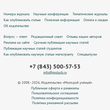
Номера журнала
Научные конференции
Тематические журналы
Как опубликовать статью
Полезная информация
Оплата и скидки
Об издательстве
Вопрос — ответ
Редакционный совет
Отзывы наших авторов
Реклама на сайте
Срочная публикация научных статей
Публикация научных статей студентов
Как опубликовать научную статью магистранту
Спецвыпуски
+7 (843) 500-57-53
info@moluch.ru
© 2008–2026, Издательство «Молодой учёный»
Публичная оферта и реквизиты
Пользовательское соглашение
Политика конфиденциальности
Политика рекламной рассылки