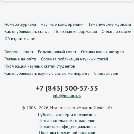
Номера журнала
Научные конференции
Тематические журналы
Как опубликовать статью
Полезная информация
Оплата и скидки
Об издательстве
Вопрос — ответ
Редакционный совет
Отзывы наших авторов
Реклама на сайте
Срочная публикация научных статей
Публикация научных статей студентов
Как опубликовать научную статью магистранту
Спецвыпуски
+7 (843) 500-57-53
info@moluch.ru
© 2008–2026, Издательство «Молодой учёный»
Публичная оферта и реквизиты
Пользовательское соглашение
Политика конфиденциальности
Политика рекламной рассылки