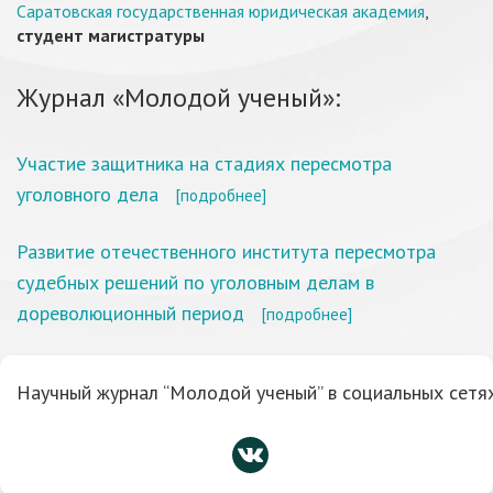
Саратовская государственная юридическая академия
,
студент магистратуры
Журнал «Молодой ученый»:
Участие защитника на стадиях пересмотра
уголовного дела
[подробнее]
Развитие отечественного института пересмотра
судебных решений по уголовным делам в
дореволюционный период
[подробнее]
Научный журнал “Молодой ученый” в социальных сетях