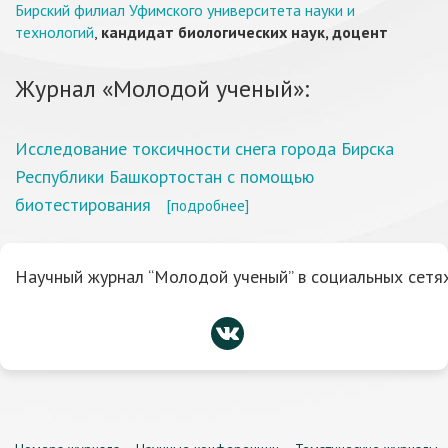
Бирский филиал Уфимского университета науки и
технологий
,
кандидат биологических наук, доцент
Журнал «Молодой ученый»:
Исследование токсичности снега города Бирска
Республики Башкортостан с помощью
биотестирования
[подробнее]
Научный журнал “Молодой ученый” в социальных сетях