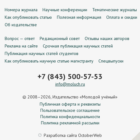
Номера журнала
Научные конференции
Тематические журналы
Как опубликовать статью
Полезная информация
Оплата и скидки
Об издательстве
Вопрос — ответ
Редакционный совет
Отзывы наших авторов
Реклама на сайте
Срочная публикация научных статей
Публикация научных статей студентов
Как опубликовать научную статью магистранту
Спецвыпуски
+7 (843) 500-57-53
info@moluch.ru
© 2008–2026, Издательство «Молодой учёный»
Публичная оферта и реквизиты
Пользовательское соглашение
Политика конфиденциальности
Политика рекламной рассылки
Разработка сайта
OctoberWeb