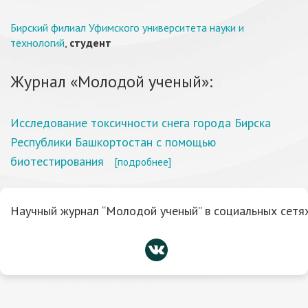
Бирский филиал Уфимского университета науки и
технологий
,
студент
Журнал «Молодой ученый»:
Исследование токсичности снега города Бирска
Республики Башкортостан с помощью
биотестирования
[подробнее]
Научный журнал “Молодой ученый” в социальных сетях