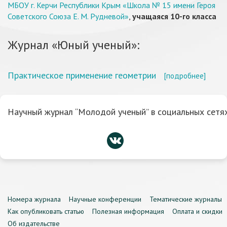
МБОУ г. Керчи Республики Крым «Школа № 15 имени Героя
Советского Союза Е. М. Рудневой»
,
учащаяся 10-го класса
Журнал «Юный ученый»:
Практическое применение геометрии
[подробнее]
Научный журнал “Молодой ученый” в социальных сетях
Номера журнала
Научные конференции
Тематические журналы
Как опубликовать статью
Полезная информация
Оплата и скидки
Об издательстве