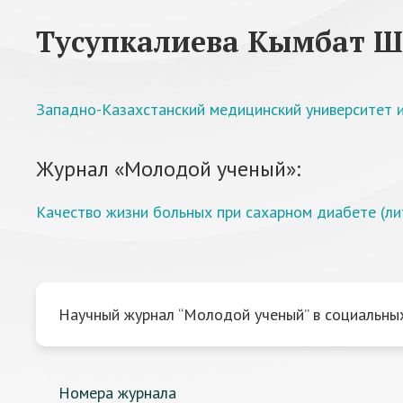
Тусупкалиева Кымбат 
Западно-Казахстанский медицинский университет 
Журнал «Молодой ученый»:
Качество жизни больных при сахарном диабете (ли
Научный журнал “Молодой ученый” в социальных
Номера журнала