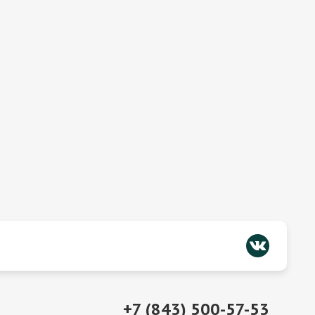
+7 (843) 500-57-53