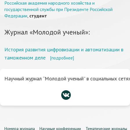
Российская академия народного хозяйства и
государственной службы при Президенте Российской
Федерации
,
студент
Журнал «Молодой ученый»:
История развития цифровизации и автоматизации в
таможенном деле
[подробнее]
Научный журнал “Молодой ученый” в социальных сетях
Номера журнала
Научные конференции
Тематические журналы