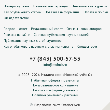
Номера журнала
Научные конференции
Тематические журналы
Как опубликовать статью
Полезная информация
Оплата и скидки
Об издательстве
Вопрос — ответ
Редакционный совет
Отзывы наших авторов
Реклама на сайте
Срочная публикация научных статей
Публикация научных статей студентов
Как опубликовать научную статью магистранту
Спецвыпуски
+7 (843) 500-57-53
info@moluch.ru
© 2008–2026, Издательство «Молодой учёный»
Публичная оферта и реквизиты
Пользовательское соглашение
Политика конфиденциальности
Политика рекламной рассылки
Разработка сайта
OctoberWeb