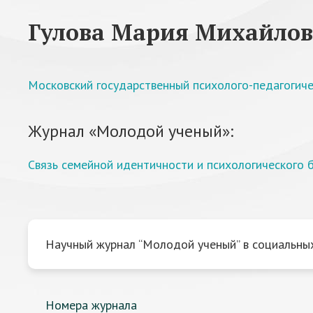
Гулова Мария Михайло
Московский государственный психолого-педагогиче
Журнал «Молодой ученый»:
Связь семейной идентичности и психологического 
Научный журнал “Молодой ученый” в социальных
Номера журнала