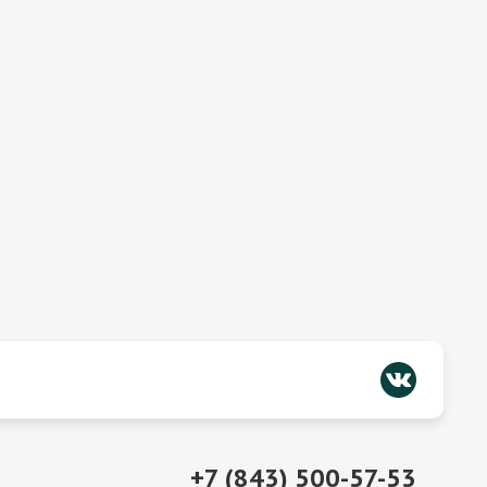
+7 (843) 500-57-53