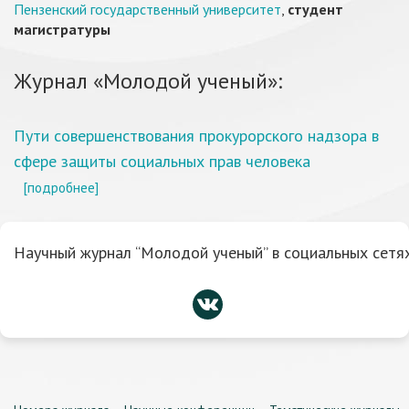
Пензенский государственный университет
,
студент
магистратуры
Журнал «Молодой ученый»:
Пути совершенствования прокурорского надзора в
сфере защиты социальных прав человека
[подробнее]
Научный журнал “Молодой ученый” в социальных сетях