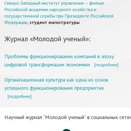
Северо-Западный институт управления — филиал
Российской академии народного хозяйства и
государственной службы при Президенте Российской
Федерации
,
студент магистратуры
Журнал «Молодой ученый»:
Проблемы функционирования компаний в эпоху
цифровой трансформации экономики
[подробнее]
Организационная культура как одна из основ
успешного функционирования предприятия
[подробнее]
Научный журнал “Молодой ученый” в социальных сетях