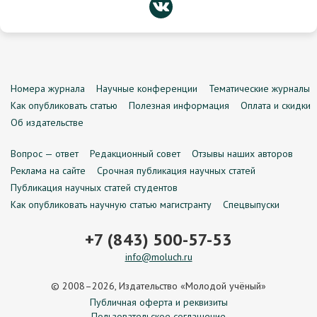
Номера журнала
Научные конференции
Тематические журналы
Как опубликовать статью
Полезная информация
Оплата и скидки
Об издательстве
Вопрос — ответ
Редакционный совет
Отзывы наших авторов
Реклама на сайте
Срочная публикация научных статей
Публикация научных статей студентов
Как опубликовать научную статью магистранту
Спецвыпуски
+7 (843) 500-57-53
info@moluch.ru
© 2008–2026, Издательство «Молодой учёный»
Публичная оферта и реквизиты
Пользовательское соглашение