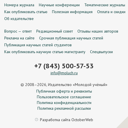
Номера журнала
Научные конференции
Тематические журналы
Как опубликовать статью
Полезная информация
Оплата и скидки
Об издательстве
Вопрос — ответ
Редакционный совет
Отзывы наших авторов
Реклама на сайте
Срочная публикация научных статей
Публикация научных статей студентов
Как опубликовать научную статью магистранту
Спецвыпуски
+7 (843) 500-57-53
info@moluch.ru
© 2008–2026, Издательство «Молодой учёный»
Публичная оферта и реквизиты
Пользовательское соглашение
Политика конфиденциальности
Политика рекламной рассылки
Разработка сайта
OctoberWeb