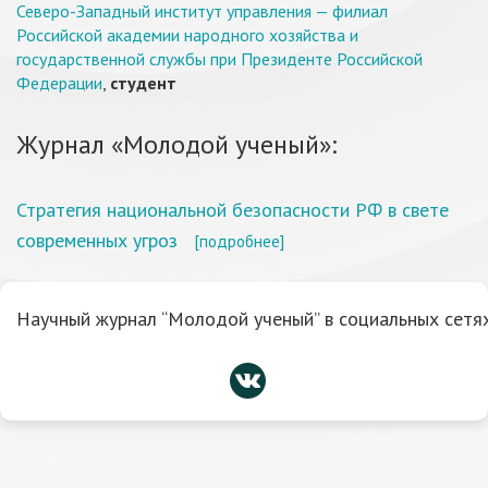
Северо-Западный институт управления — филиал
Российской академии народного хозяйства и
государственной службы при Президенте Российской
Федерации
,
студент
Журнал «Молодой ученый»:
Стратегия национальной безопасности РФ в свете
современных угроз
[подробнее]
Научный журнал “Молодой ученый” в социальных сетях