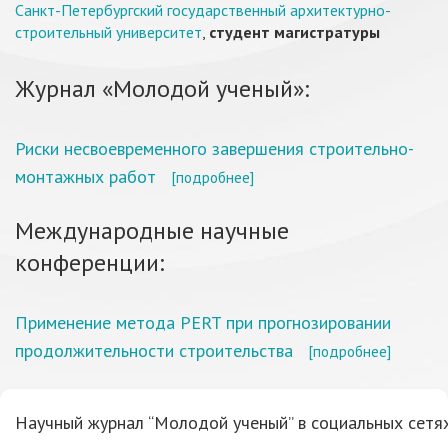
Санкт-Петербургский государственный архитектурно-
строительный университет
,
студент магистратуры
Журнал «Молодой ученый»:
Риски несвоевременного завершения строительно-
монтажных работ
[подробнее]
Международные научные
конференции:
Применение метода PERT при прогнозировании
продолжительности строительства
[подробнее]
Научный журнал “Молодой ученый” в социальных сетях