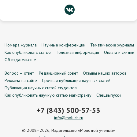
Номера журнала
Научные конференции
Тематические журналы
Как опубликовать статью
Полезная информация
Оплата и скидки
Об издательстве
Вопрос — ответ
Редакционный совет
Отзывы наших авторов
Реклама на сайте
Срочная публикация научных статей
Публикация научных статей студентов
Как опубликовать научную статью магистранту
Спецвыпуски
+7 (843) 500-57-53
info@moluch.ru
© 2008–2026, Издательство «Молодой учёный»