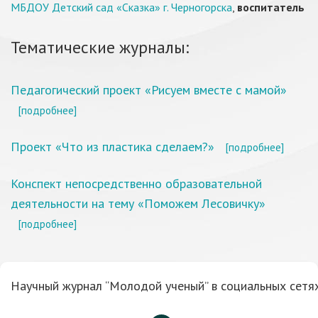
МБДОУ Детский сад «Сказка» г. Черногорска
,
воспитатель
Тематические журналы:
Педагогический проект «Рисуем вместе с мамой»
[подробнее]
Проект «Что из пластика сделаем?»
[подробнее]
Конспект непосредственно образовательной
деятельности на тему «Поможем Лесовичку»
[подробнее]
Научный журнал “Молодой ученый” в социальных сетях