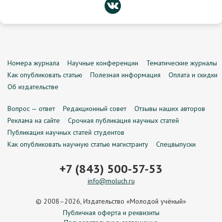
Номера журнала
Научные конференции
Тематические журналы
Как опубликовать статью
Полезная информация
Оплата и скидки
Об издательстве
Вопрос — ответ
Редакционный совет
Отзывы наших авторов
Реклама на сайте
Срочная публикация научных статей
Публикация научных статей студентов
Как опубликовать научную статью магистранту
Спецвыпуски
+7 (843) 500-57-53
info@moluch.ru
© 2008–2026, Издательство «Молодой учёный»
Публичная оферта и реквизиты