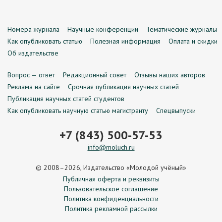
Номера журнала
Научные конференции
Тематические журналы
Как опубликовать статью
Полезная информация
Оплата и скидки
Об издательстве
Вопрос — ответ
Редакционный совет
Отзывы наших авторов
Реклама на сайте
Срочная публикация научных статей
Публикация научных статей студентов
Как опубликовать научную статью магистранту
Спецвыпуски
+7 (843) 500-57-53
info@moluch.ru
© 2008–2026, Издательство «Молодой учёный»
Публичная оферта и реквизиты
Пользовательское соглашение
Политика конфиденциальности
Политика рекламной рассылки