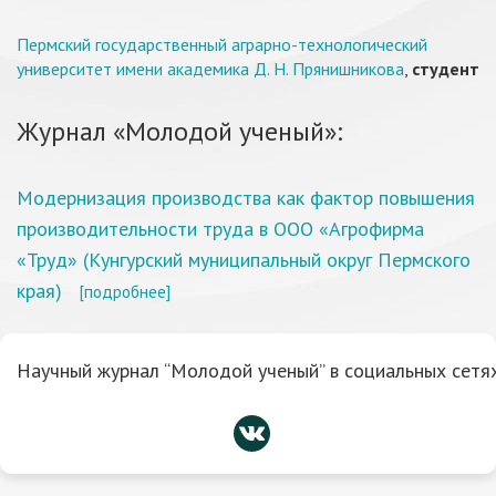
Пермский государственный аграрно-технологический
университет имени академика Д. Н. Прянишникова
,
студент
Журнал «Молодой ученый»:
Модернизация производства как фактор повышения
производительности труда в ООО «Агрофирма
«Труд» (Кунгурский муниципальный округ Пермского
края)
[подробнее]
Научный журнал “Молодой ученый” в социальных сетях